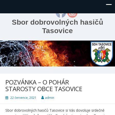
Sbor dobrovolných hasičů
Tasovice
POZVÁNKA – O POHÁR
STAROSTY OBCE TASOVICE
22 července, 2021
admin
Sbor dobrovolných hasičů Tasovice si Vás dovoluje srdečně