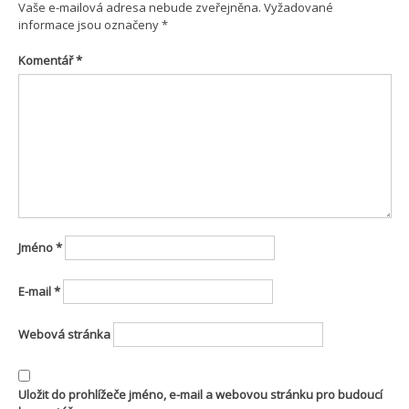
Vaše e-mailová adresa nebude zveřejněna.
Vyžadované
informace jsou označeny
*
Komentář
*
Jméno
*
E-mail
*
Webová stránka
Uložit do prohlížeče jméno, e-mail a webovou stránku pro budoucí